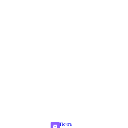
Почта