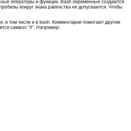
овные операторы и функции. Bash переменные создаются
пробелы вокруг знака равенства не допускаются. Чтобы
, в том числе и в bash. Комментарии помогают другим
ется символ "#". Например: