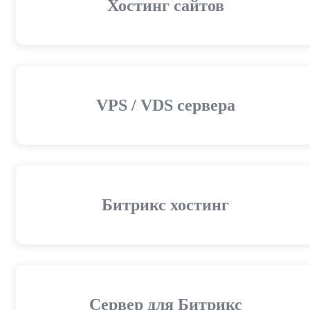
Хостинг сайтов
VPS / VDS сервера
Битрикс хостинг
Сервер для Битрикс