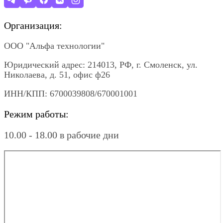
Организация:
ООО "Альфа технологии"
Юридический адрес: 214013, РФ, г. Смоленск, ул.
Николаева, д. 51, офис ф26
ИНН/КПП: 6700039808/670001001
Режим работы:
10.00 - 18.00 в рабочие дни