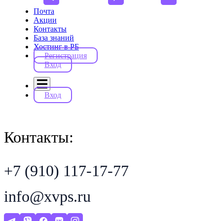
Почта
Акции
Контакты
База знаний
Хостинг в РБ
Регистрация
Вход
Вход
Контакты:
+7 (910) 117-17-77
info@xvps.ru