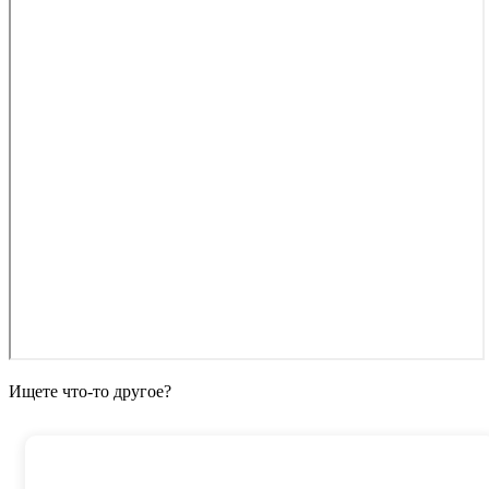
Ищете что-то другое?