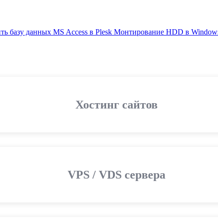
ть базу данных MS Access в Plesk
Монтирование HDD в Window
Хостинг сайтов
VPS / VDS сервера