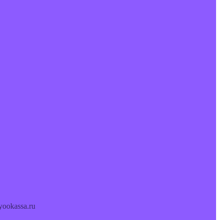
ookassa.ru