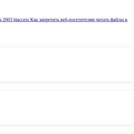
s 2003
htaccess Как запретить веб-посетителям читать файлы в