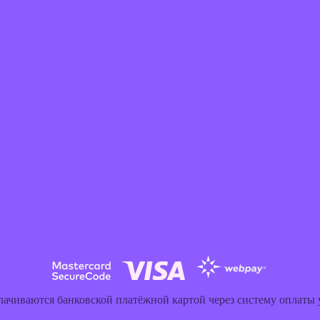
лачиваются банковской платёжной картой через систему оплаты y