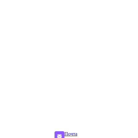
Почта