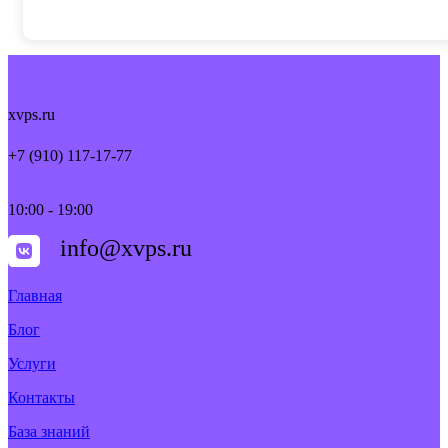
xvps.ru
+7 (910) 117-17-77
10:00 - 19:00
info@xvps.ru
Главная
Блог
Услуги
Контакты
База знаний