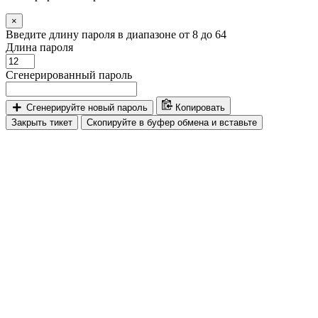
×
Введите длину пароля в диапазоне от 8 до 64
Длина пароля
Сгенерированный пароль
Сгенерируйте новый пароль
Копировать
Закрыть тикет
Скопируйте в буфер обмена и вставьте