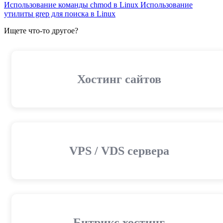
Использование команды chmod в Linux
Использование
утилиты grep для поиска в Linux
Ищете что-то другое?
Хостинг сайтов
VPS / VDS сервера
Битрикс хостинг