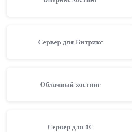
Сервер для Битрикс
Облачный хостинг
Cервер для 1С