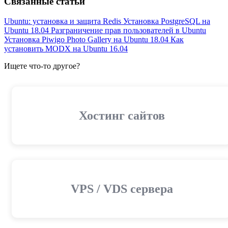
Связанные статьи
Ubuntu: установка и защита Redis
Установка PostgreSQL на
Ubuntu 18.04
Разграничение прав пользователей в Ubuntu
Установка Piwigo Photo Gallery на Ubuntu 18.04
Как
установить MODX на Ubuntu 16.04
Ищете что-то другое?
Хостинг сайтов
VPS / VDS сервера