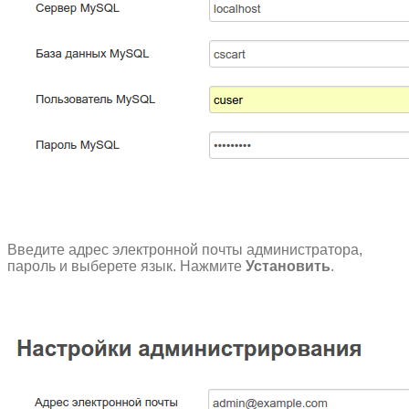
Введите адрес электронной почты администратора,
пароль и выберете язык. Нажмите
Установить
.