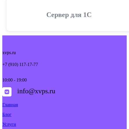
Cервер для 1С
xvps.ru
+7 (910) 117-17-77
10:00 - 19:00
info@xvps.ru
Главная
Блог
Услуги