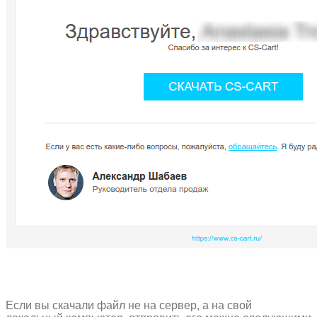
Если вы скачали файл не на сервер, а на свой