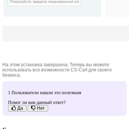
На этом установка завершена. Теперь вы можете
использовать все возможности CS-Cart для
своего
бизнеса.
1 Пользователи нашли это полезным
Помог ли вам данный ответ?
Да
Нет