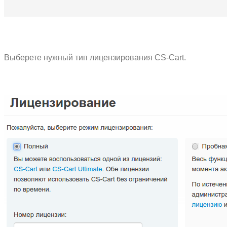
Выберете нужный тип лицензирования CS-Cart.