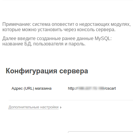
Примечание: система оповестит о недостающих модулях,
которые можно установить через консоль сервера.
Далее введите созданные ранее данные MySQL:
название БД, пользователя и пароль.