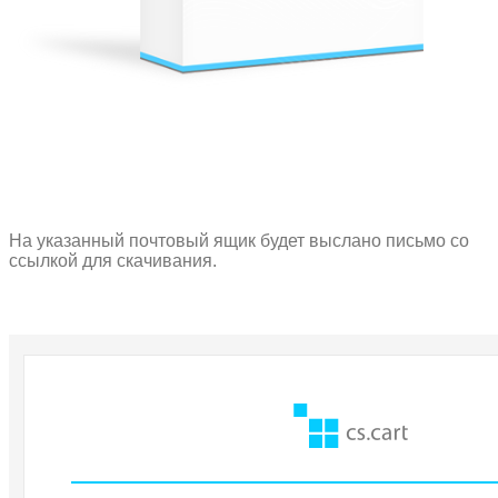
На указанный почтовый ящик будет выслано письмо со
ссылкой для скачивания.