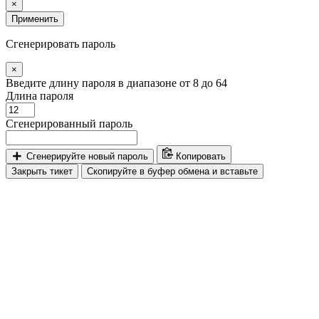
×
Применить
Сгенерировать пароль
×
Введите длину пароля в диапазоне от 8 до 64
Длина пароля
Сгенерированный пароль
Сгенерируйте новый пароль
Копировать
Закрыть тикет
Скопируйте в буфер обмена и вставьте