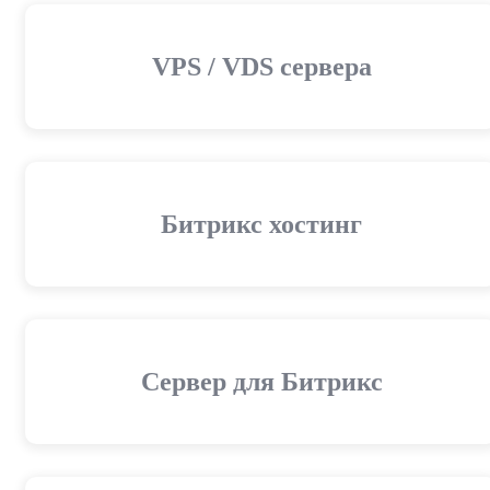
VPS / VDS сервера
Битрикс хостинг
Сервер для Битрикс