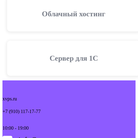
Облачный хостинг
Cервер для 1С
xvps.ru
+7 (910) 117-17-77
10:00 - 19:00