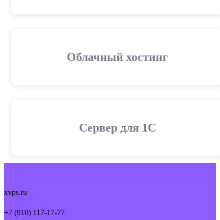
Облачный хостинг
Cервер для 1С
xvps.ru
+7 (910) 117-17-77