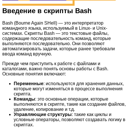
Введение в скрипты Bash
Bash (Bourne Again SHell) — это интерпретатор
командного языка, используемый в Linux- и Unix-
системах. Скрипты Bash — это текстовые файлы,
содержащие последовательность команд, которые
выполняются последовательно. Они позволяют
автоматизировать задачи, которые ранее требовали
ввода команд вручную.
Прежде чем приступить к работе с файлами и
каталогами, важно понять основы работы с Bash.
Основные понятия включают:
Переменные
: используются для хранения данных,
которые могут изменяться в процессе выполнения
скрипта.
Команды
: это основные операции, которые
выполняются в скрипте, такие как создание файлов,
удаление, копирование и т.д.
Управляющие структуры
: такие как циклы и
условные операторы, позволяют создавать логику в
скриптах.