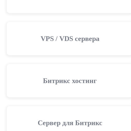
VPS / VDS сервера
Битрикс хостинг
Сервер для Битрикс