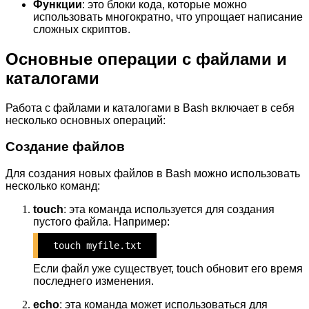
Функции
: это блоки кода, которые можно
использовать многократно, что упрощает написание
сложных скриптов.
Основные операции с файлами и
каталогами
Работа с файлами и каталогами в Bash включает в себя
несколько основных операций:
Создание файлов
Для создания новых файлов в Bash можно использовать
несколько команд:
touch
: эта команда используется для создания
пустого файла. Например:
touch myfile.txt
Если файл уже существует, touch обновит его время
последнего изменения.
echo
: эта команда может использоваться для