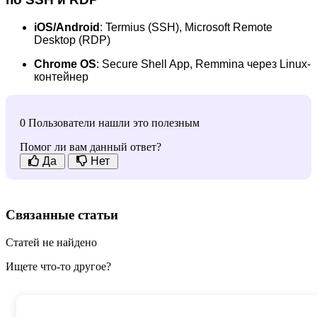
iOS/Android
: Termius (SSH), Microsoft Remote
Desktop (RDP)
Chrome OS
: Secure Shell App, Remmina через Linux-
контейнер
0 Пользователи нашли это полезным
Помог ли вам данный ответ?
Да
Нет
Связанные статьи
Статей не найдено
Ищете что-то другое?