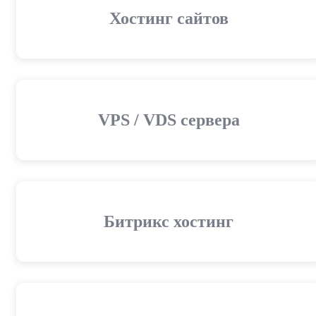
Хостинг сайтов
VPS / VDS сервера
Битрикс хостинг