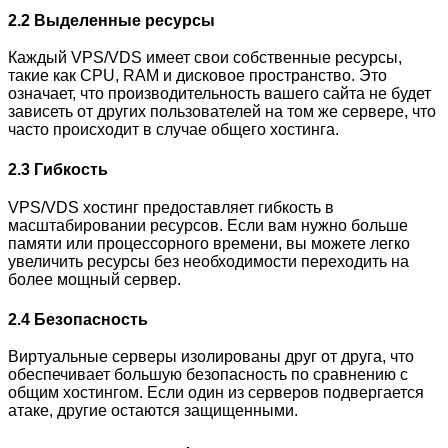
2.2 Выделенные ресурсы
Каждый VPS/VDS имеет свои собственные ресурсы,
такие как CPU, RAM и дисковое пространство. Это
означает, что производительность вашего сайта не будет
зависеть от других пользователей на том же сервере, что
часто происходит в случае общего хостинга.
2.3 Гибкость
VPS/VDS хостинг предоставляет гибкость в
масштабировании ресурсов. Если вам нужно больше
памяти или процессорного времени, вы можете легко
увеличить ресурсы без необходимости переходить на
более мощный сервер.
2.4 Безопасность
Виртуальные серверы изолированы друг от друга, что
обеспечивает большую безопасность по сравнению с
общим хостингом. Если один из серверов подвергается
атаке, другие остаются защищенными.