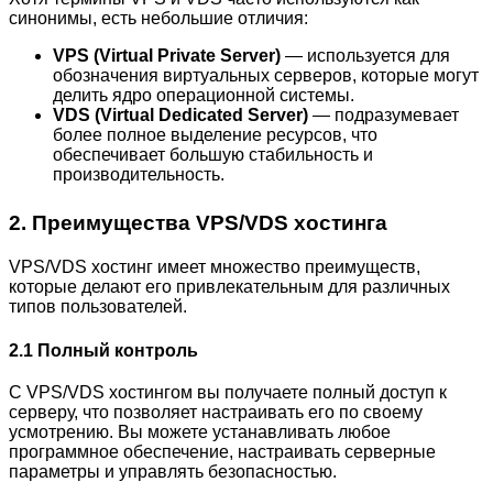
синонимы, есть небольшие отличия:
VPS (Virtual Private Server)
— используется для
обозначения виртуальных серверов, которые могут
делить ядро операционной системы.
VDS (Virtual Dedicated Server)
— подразумевает
более полное выделение ресурсов, что
обеспечивает большую стабильность и
производительность.
2. Преимущества VPS/VDS хостинга
VPS/VDS хостинг имеет множество преимуществ,
которые делают его привлекательным для различных
типов пользователей.
2.1 Полный контроль
С VPS/VDS хостингом вы получаете полный доступ к
серверу, что позволяет настраивать его по своему
усмотрению. Вы можете устанавливать любое
программное обеспечение, настраивать серверные
параметры и управлять безопасностью.