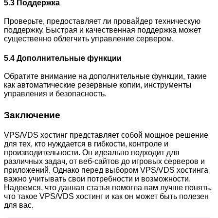
5.3 Поддержка
Проверьте, предоставляет ли провайдер техническую
поддержку. Быстрая и качественная поддержка может
существенно облегчить управление сервером.
5.4 Дополнительные функции
Обратите внимание на дополнительные функции, такие
как автоматические резервные копии, инструменты
управления и безопасность.
Заключение
VPS/VDS хостинг представляет собой мощное решение
для тех, кто нуждается в гибкости, контроле и
производительности. Он идеально подходит для
различных задач, от веб-сайтов до игровых серверов и
приложений. Однако перед выбором VPS/VDS хостинга
важно учитывать свои потребности и возможности.
Надеемся, что данная статья помогла вам лучше понять,
что такое VPS/VDS хостинг и как он может быть полезен
для вас.