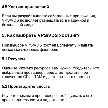
4.5 Хостинг приложений
Если вы разрабатываете собственные приложения,
VPS/VDS позволяет размещать их в надежной и
безопасной среде.
5. Как выбрать VPS/VDS хостинг?
При выборе VPS/VDS хостинга следует учитывать
несколько ключевых факторов:
5.1 Ресурсы
Оцените, сколько ресурсов вам нужно. Убедитесь, что
выбранный провайдер предлагает достаточное
количество CPU, RAM и дискового пространства.
5.2 Производительность
Изучите отзывы о провайдере, чтобы узнать о его
производительности и надежности.