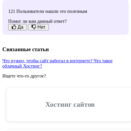
121 Пользователи нашли это полезным
Помог ли вам данный ответ?
Да
Нет
Связанные статьи
Что нужно, чтобы сайт работал в интернете?
Что такое
облачный Хостинг?
Ищете что-то другое?
Хостинг сайтов