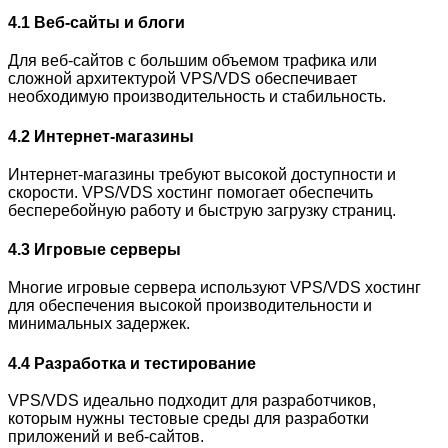
4.1 Веб-сайты и блоги
Для веб-сайтов с большим объемом трафика или
сложной архитектурой VPS/VDS обеспечивает
необходимую производительность и стабильность.
4.2 Интернет-магазины
Интернет-магазины требуют высокой доступности и
скорости. VPS/VDS хостинг помогает обеспечить
бесперебойную работу и быструю загрузку страниц.
4.3 Игровые серверы
Многие игровые сервера используют VPS/VDS хостинг
для обеспечения высокой производительности и
минимальных задержек.
4.4 Разработка и тестирование
VPS/VDS идеально подходит для разработчиков,
которым нужны тестовые среды для разработки
приложений и веб-сайтов.