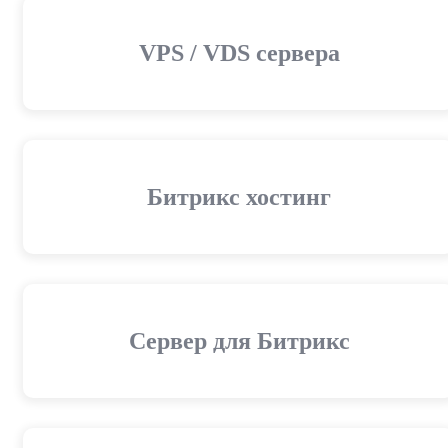
VPS / VDS сервера
Битрикс хостинг
Сервер для Битрикс