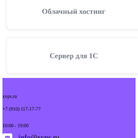
Облачный хостинг
Cервер для 1С
xvps.ru
+7 (910) 117-17-77
10:00 - 19:00
info@xvps.ru