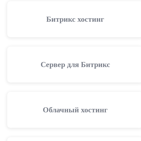
Битрикс хостинг
Сервер для Битрикс
Облачный хостинг