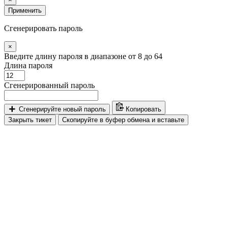
Применить
Сгенерировать пароль
×
Введите длину пароля в диапазоне от 8 до 64
Длина пароля
Сгенерированный пароль
Сгенерируйте новый пароль
Копировать
Закрыть тикет
Скопируйте в буфер обмена и вставьте