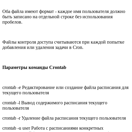
Оба файла имеют формат - каждое имя пользователя должно
быть записано на отдельной строке без использования
пробелов.
Файлы контроля доступа считываются при каждой попытке
добавления или удаления задачи в Cron.
Параметры команды Crontab
crontab -e Редактирование или создание файла расписания для
текущего пользователя
crontab -l Вывод содержимого расписания текущего
пользователя
crontab -r Удаление файла расписания текущего пользователя
crontab -u user Работа с расписаниями конкретных