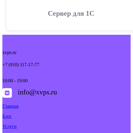
Cервер для 1С
xvps.ru
+7 (910) 117-17-77
10:00 - 19:00
info@xvps.ru
Главная
Блог
Услуги