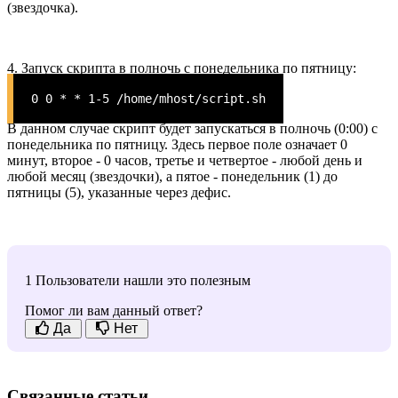
(звездочка).
4. Запуск скрипта в полночь с понедельника по пятницу:
0 0 * * 1-5 /home/mhost/script.sh
В данном случае скрипт будет запускаться в полночь (0:00) с
понедельника по пятницу. Здесь первое поле означает 0
минут, второе - 0 часов, третье и четвертое - любой день и
любой месяц (звездочки), а пятое - понедельник (1) до
пятницы (5), указанные через дефис.
1 Пользователи нашли это полезным
Помог ли вам данный ответ?
Да
Нет
Связанные статьи