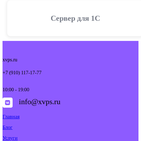
Cервер для 1С
xvps.ru
+7 (910) 117-17-77
10:00 - 19:00
info@xvps.ru
Главная
Блог
Услуги