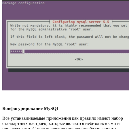
Конфигурирование MySQL
Все устанавливаемые приложения как правило имеют набор
стандартных настроек, которые являются небезопасными и
ненадежными. С целью увеличения уровня безопасности