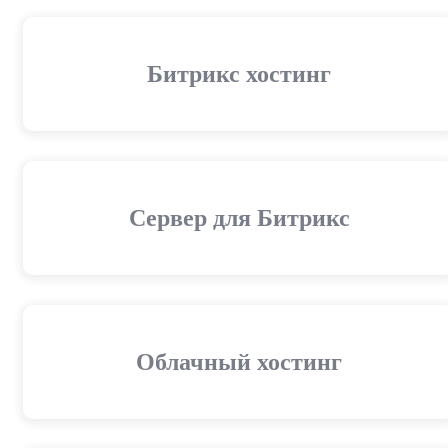
Битрикс хостинг
Сервер для Битрикс
Облачный хостинг