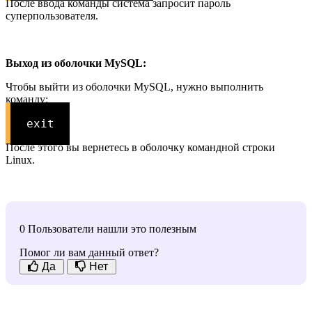
После ввода команды система запросит пароль
суперпользователя.
Выход из оболочки MySQL:
Чтобы выйти из оболочки MySQL, нужно выполнить
команду:
exit
После этого вы вернетесь в оболочку командной строки
Linux.
0 Пользователи нашли это полезным
Помог ли вам данный ответ?
Да
Нет