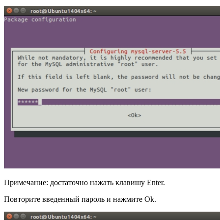
Примечание: достаточно нажать клавишу Enter.
Повторите введенный пароль и нажмите Ok.