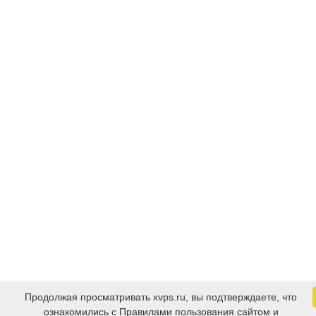
Продолжая просматривать xvps.ru, вы подтверждаете, что
ознакомились с Правилами пользования сайтом и