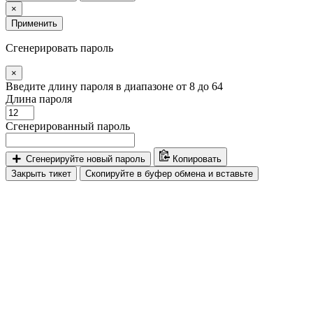
×
Применить
Сгенерировать пароль
×
Введите длину пароля в диапазоне от 8 до 64
Длина пароля
Сгенерированный пароль
Сгенерируйте новый пароль
Копировать
Закрыть тикет
Скопируйте в буфер обмена и вставьте