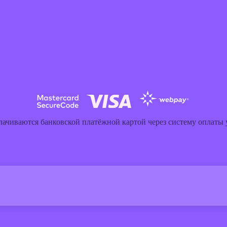
лачиваются банковской платёжной картой через систему оплаты y