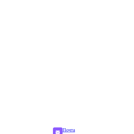
Почта