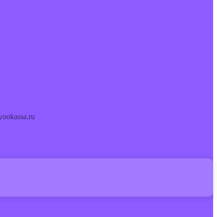
ookassa.ru