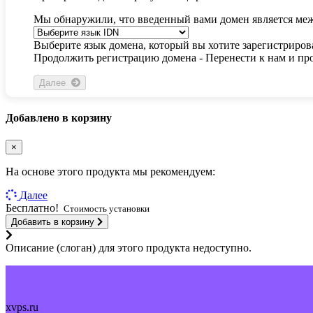
Мы обнаружили, что введенный вами домен является ме
Выберите язык домена, который вы хотите зарегистриров
Продолжить регистрацию домена -
Перенести к нам и про
Далее
Добавлено в корзину
×
На основе этого продукта мы рекомендуем:
Далее
Бесплатно!
Стоимость установки
Добавить в корзину
Описание (слоган) для этого продукта недоступно.
xvps.ru