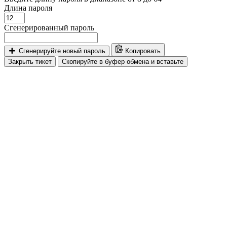
Длина пароля
Сгенерированный пароль
Сгенерируйте новый пароль
Копировать
Закрыть тикет
Скопируйте в буфер обмена и вставьте