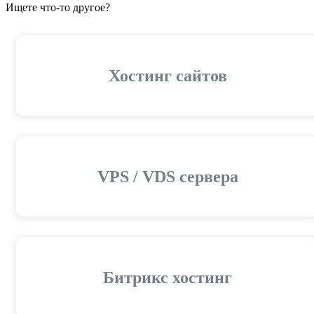
Ищете что-то другое?
Хостинг сайтов
VPS / VDS сервера
Битрикс хостинг