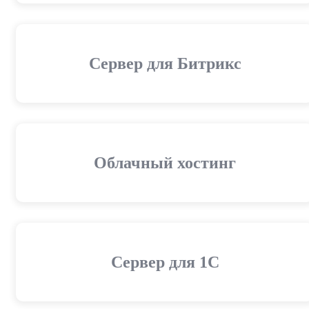
Сервер для Битрикс
Облачный хостинг
Cервер для 1С