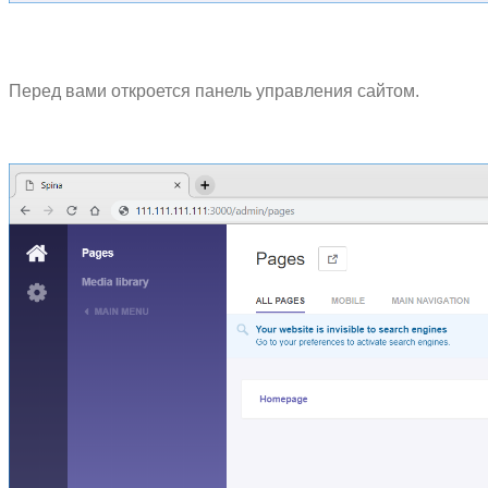
Перед вами откроется панель управления сайтом.