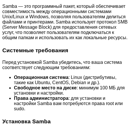
Samba — это программный пакет, который обеспечивает
совместимость между операционными системами
Unix/Linux и Windows, позволяя пользователям делиться
файлами и принтерами. Samba использует протокол SMB
(Server Message Block) для предоставления сетевых
услуг, что позволяет пользователям подключаться к
общим папкам и использовать их как локальные ресурсы.
Системные требования
Перед установкой Samba убедитесь, что ваша система
соответствует следующим требованиям:
Операционная система
: Linux (дистрибутивы,
такие как Ubuntu, CentOS, Debian и др.).
Свободное место на диске
: минимум 100 МБ для
установки и настройки.
Права администратора
: для установки и
настройки Samba вам потребуются права root или
sudo.
Установка Samba