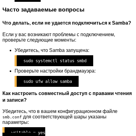
Часто задаваемые вопросы
Что делать, если не удается подключиться к Samba?
Если у вас возникают проблемы с подключением,
проверьте следующие моменты:
Убедитесь, что Samba запущена:
sudo systemctl status smbd
Проверьте настройки брандмауэра:
sudo ufw allow samba
Как настроить совместный доступ с правами чтения
и записи?
Убедитесь, что в вашем конфигурационном файле
для соответствующей шары указаны
smb.conf
параметры:
writable = yes