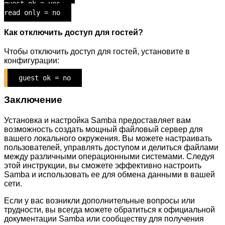
guest ok = yes
read only = no
Как отключить доступ для гостей?
Чтобы отключить доступ для гостей, установите в
конфигурации:
guest ok = no
Заключение
Установка и настройка Samba предоставляет вам
возможность создать мощный файловый сервер для
вашего локального окружения. Вы можете настраивать
пользователей, управлять доступом и делиться файлами
между различными операционными системами. Следуя
этой инструкции, вы сможете эффективно настроить
Samba и использовать ее для обмена данными в вашей
сети.
Если у вас возникли дополнительные вопросы или
трудности, вы всегда можете обратиться к официальной
документации Samba или сообществу для получения