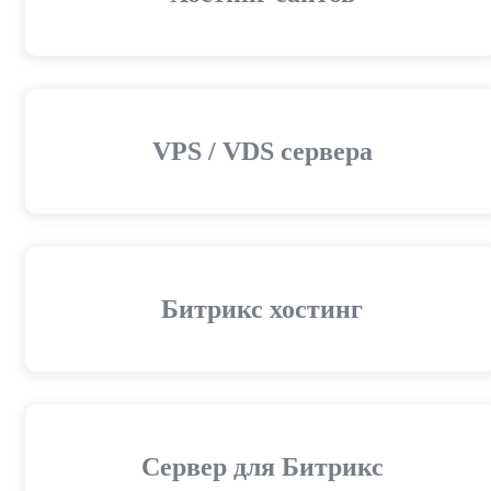
VPS / VDS сервера
Битрикс хостинг
Сервер для Битрикс