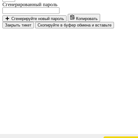
Сгенерированный пароль
Сгенерируйте новый пароль
Копировать
Закрыть тикет
Скопируйте в буфер обмена и вставьте