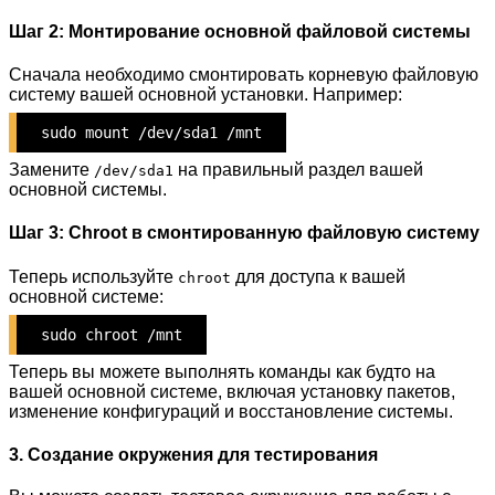
Шаг 2: Монтирование основной файловой системы
Сначала необходимо смонтировать корневую файловую
систему вашей основной установки. Например:
sudo mount /dev/sda1 /mnt
Замените
на правильный раздел вашей
/dev/sda1
основной системы.
Шаг 3: Chroot в смонтированную файловую систему
Теперь используйте
для доступа к вашей
chroot
основной системе:
sudo chroot /mnt
Теперь вы можете выполнять команды как будто на
вашей основной системе, включая установку пакетов,
изменение конфигураций и восстановление системы.
3. Создание окружения для тестирования