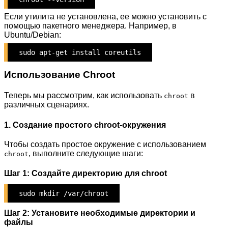
Если утилита не установлена, ее можно установить с
помощью пакетного менеджера. Например, в
Ubuntu/Debian:
sudo apt-get install coreutils
Использование Chroot
Теперь мы рассмотрим, как использовать
в
chroot
различных сценариях.
1. Создание простого chroot-окружения
Чтобы создать простое окружение с использованием
, выполните следующие шаги:
chroot
Шаг 1: Создайте директорию для chroot
sudo mkdir /var/chroot
Шаг 2: Установите необходимые директории и
файлы