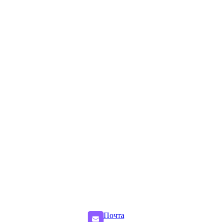
Почта