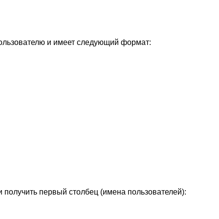
пользователю и имеет следующий формат:
 и получить первый столбец (имена пользователей):