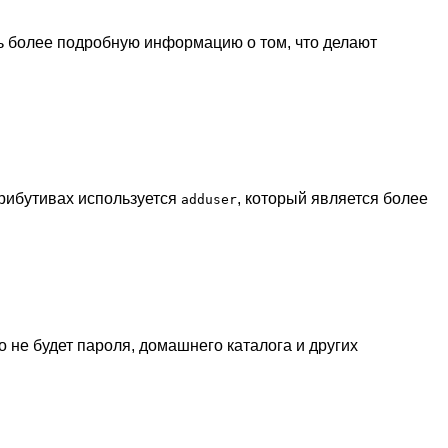
ть более подробную информацию о том, что делают
рибутивах используется
, который является более
adduser
 не будет пароля, домашнего каталога и других