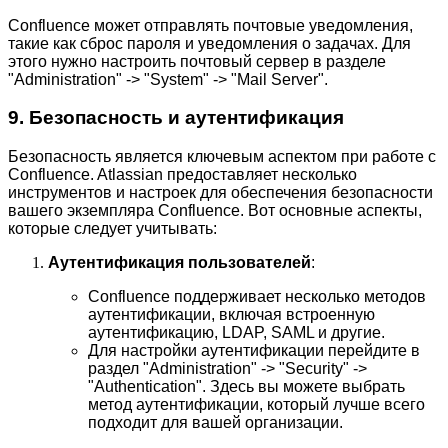
Confluence может отправлять почтовые уведомления,
такие как сброс пароля и уведомления о задачах. Для
этого нужно настроить почтовый сервер в разделе
"Administration" -> "System" -> "Mail Server".
9. Безопасность и аутентификация
Безопасность является ключевым аспектом при работе с
Confluence. Atlassian предоставляет несколько
инструментов и настроек для обеспечения безопасности
вашего экземпляра Confluence. Вот основные аспекты,
которые следует учитывать:
Аутентификация пользователей
:
Confluence поддерживает несколько методов
аутентификации, включая встроенную
аутентификацию, LDAP, SAML и другие.
Для настройки аутентификации перейдите в
раздел "Administration" -> "Security" ->
"Authentication". Здесь вы можете выбрать
метод аутентификации, который лучше всего
подходит для вашей организации.