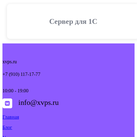
Cервер для 1С
xvps.ru
+7 (910) 117-17-77
10:00 - 19:00
info@xvps.ru
Главная
Блог