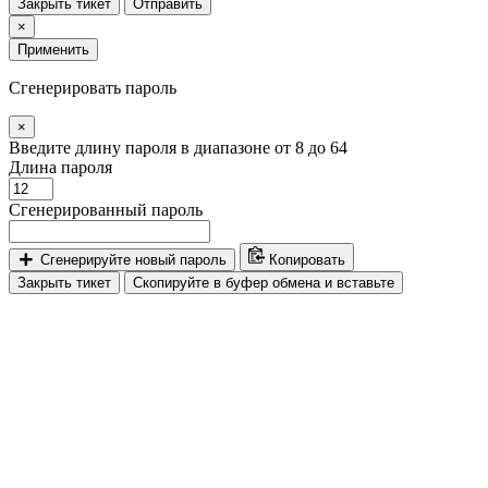
Закрыть тикет
Отправить
×
Применить
Сгенерировать пароль
×
Введите длину пароля в диапазоне от 8 до 64
Длина пароля
Сгенерированный пароль
Сгенерируйте новый пароль
Копировать
Закрыть тикет
Скопируйте в буфер обмена и вставьте