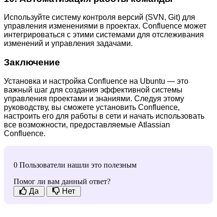
Используйте систему контроля версий (SVN, Git) для
управления изменениями в проектах. Confluence может
интегрироваться с этими системами для отслеживания
изменений и управления задачами.
Заключение
Установка и настройка Confluence на Ubuntu — это
важный шаг для создания эффективной системы
управления проектами и знаниями. Следуя этому
руководству, вы сможете установить Confluence,
настроить его для работы в сети и начать использовать
все возможности, предоставляемые Atlassian
Confluence.
0 Пользователи нашли это полезным
Помог ли вам данный ответ?
Да
Нет