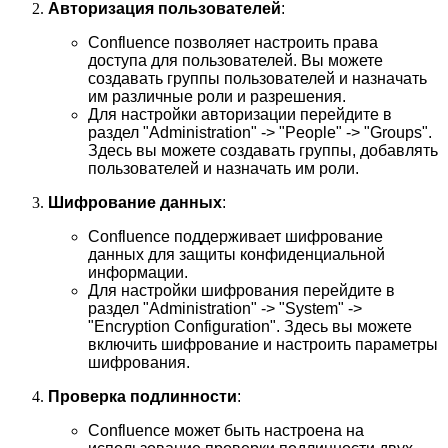
Авторизация пользователей
:
Confluence позволяет настроить права
доступа для пользователей. Вы можете
создавать группы пользователей и назначать
им различные роли и разрешения.
Для настройки авторизации перейдите в
раздел "Administration" -> "People" -> "Groups".
Здесь вы можете создавать группы, добавлять
пользователей и назначать им роли.
Шифрование данных
:
Confluence поддерживает шифрование
данных для защиты конфиденциальной
информации.
Для настройки шифрования перейдите в
раздел "Administration" -> "System" ->
"Encryption Configuration". Здесь вы можете
включить шифрование и настроить параметры
шифрования.
Проверка подлинности
:
Confluence может быть настроена на