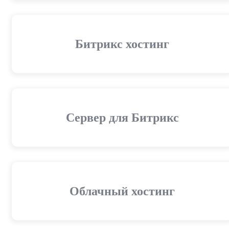
Битрикс хостинг
Сервер для Битрикс
Облачный хостинг