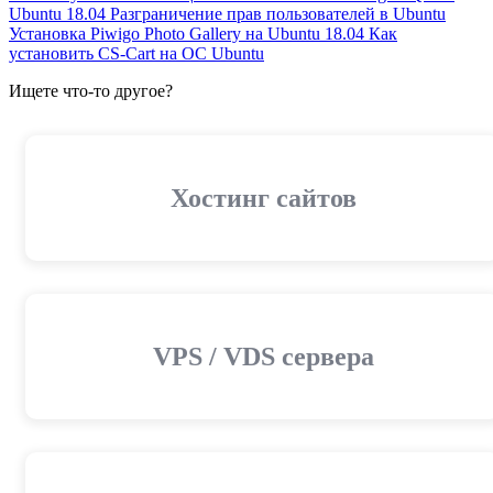
Ubuntu 18.04
Разграничение прав пользователей в Ubuntu
Установка Piwigo Photo Gallery на Ubuntu 18.04
Как
установить CS-Cart на ОС Ubuntu
Ищете что-то другое?
Хостинг сайтов
VPS / VDS сервера