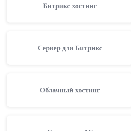
Битрикс хостинг
Сервер для Битрикс
Облачный хостинг