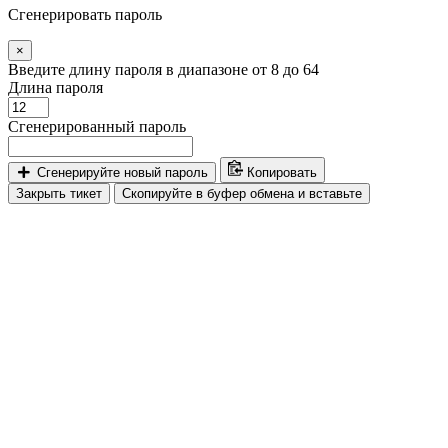
Сгенерировать пароль
×
Введите длину пароля в диапазоне от 8 до 64
Длина пароля
Сгенерированный пароль
Сгенерируйте новый пароль
Копировать
Закрыть тикет
Скопируйте в буфер обмена и вставьте