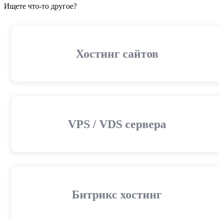
Ищете что-то другое?
Хостинг сайтов
VPS / VDS сервера
Битрикс хостинг