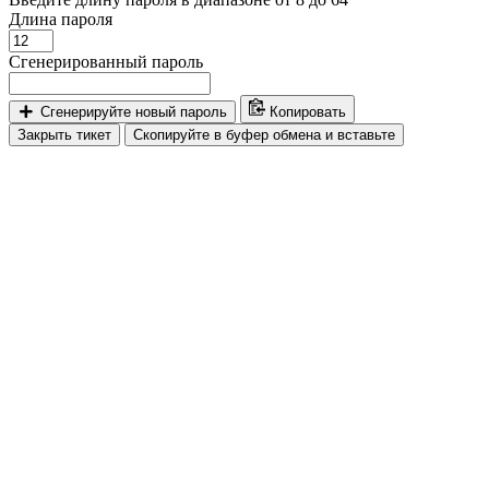
Длина пароля
Сгенерированный пароль
Сгенерируйте новый пароль
Копировать
Закрыть тикет
Скопируйте в буфер обмена и вставьте