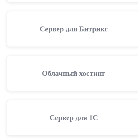
Сервер для Битрикс
Облачный хостинг
Cервер для 1С